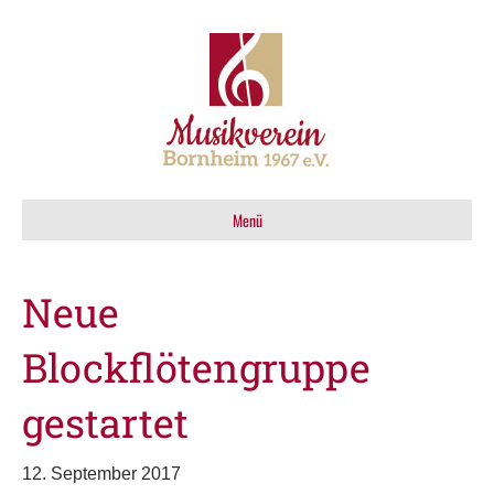
Menü
Neue
Blockflötengruppe
gestartet
12. September 2017