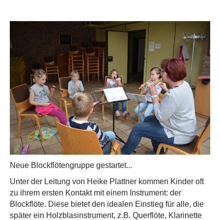
Neue Blockflötengruppe gestartet...
Unter der Leitung von Heike Plattner kommen Kinder oft
zu ihrem ersten Kontakt mit einem Instrument: der
Blockflöte. Diese bietet den idealen Einstieg für alle, die
später ein Holzblasinstrument, z.B. Querflöte, Klarinette