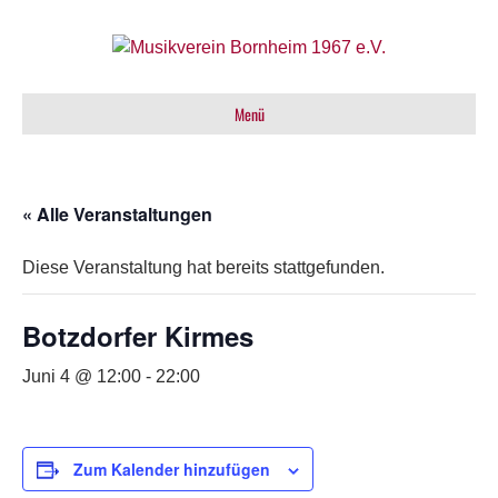
Menü
« Alle Veranstaltungen
Diese Veranstaltung hat bereits stattgefunden.
Botzdorfer Kirmes
Juni 4 @ 12:00
-
22:00
Zum Kalender hinzufügen