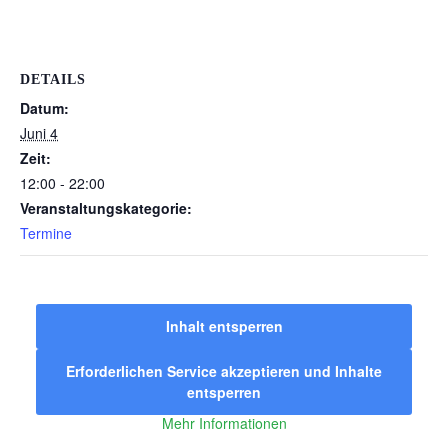
DETAILS
Datum:
Juni 4
Zeit:
12:00 - 22:00
Veranstaltungskategorie:
Termine
Inhalt entsperren
Erforderlichen Service akzeptieren und Inhalte
entsperren
Mehr Informationen