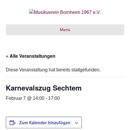
Menü
« Alle Veranstaltungen
Diese Veranstaltung hat bereits stattgefunden.
Karnevalszug Sechtem
Februar 7 @ 14:00
-
17:00
Zum Kalender hinzufügen