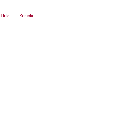
Links
Kontakt