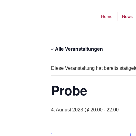
Home
News
« Alle Veranstaltungen
Diese Veranstaltung hat bereits stattge
Probe
4. August 2023 @ 20:00
-
22:00