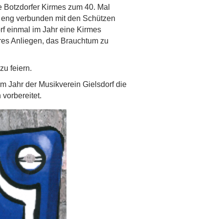
e Botzdorfer Kirmes zum 40. Mal
ch eng verbunden mit den Schützen
rf einmal im Jahr eine Kirmes
deres Anliegen, das Brauchtum zu
zu feiern.
m Jahr der Musikverein Gielsdorf die
vorbereitet.