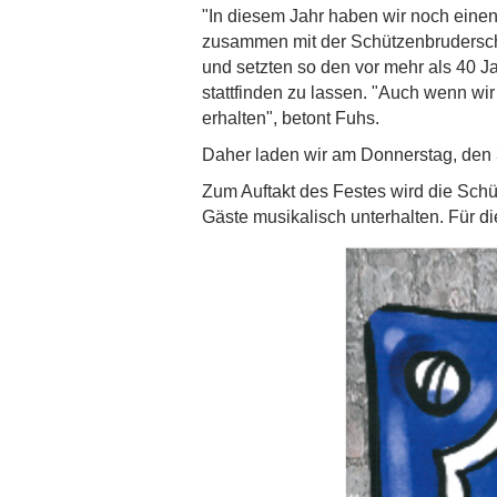
"In diesem Jahr haben wir noch einen
zusammen mit der Schützenbruderschaf
und setzten so den vor mehr als 40 J
stattfinden zu lassen. "Auch wenn wir
erhalten", betont Fuhs.
Daher laden wir am Donnerstag, den 3
Zum Auftakt des Festes wird die Schü
Gäste musikalisch unterhalten. Für di