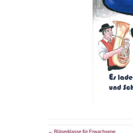
← Bläserklasse für Erwachsene