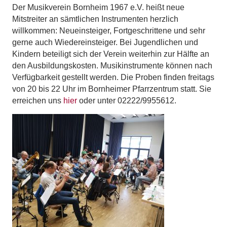
Der Musikverein Bornheim 1967 e.V. heißt neue
Mitstreiter an sämtlichen Instrumenten herzlich
willkommen: Neueinsteiger, Fortgeschrittene und sehr
gerne auch Wiedereinsteiger. Bei Jugendlichen und
Kindern beteiligt sich der Verein weiterhin zur Hälfte an
den Ausbildungskosten. Musikinstrumente können nach
Verfügbarkeit gestellt werden. Die Proben finden freitags
von 20 bis 22 Uhr im Bornheimer Pfarrzentrum statt. Sie
erreichen uns
hier
oder unter 02222/9955612.