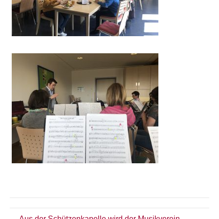
← Aus der Schützenkapelle wird der Musikverein